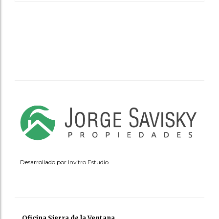
Desarrollado por
Invitro Estudio
Oficina Sierra de la Ventana