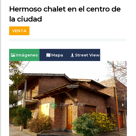
Hermoso chalet en el centro de
la ciudad
VENTA
Imágenes
Mapa
Street View