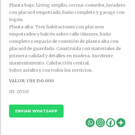
Planta baja: Living amplio, cocina-comedor, lavadero
con placard empotrado, baño completo y garage con
fogón.
Planta alta: Tres habitaciones con placares
empotrados y balcón sobre calle Güemes, baño
completo y espacio de conexión de planta alta con
placard de guardado. Construida con materiales de
primera calidad y detalles en madera. Excelente
mantenimiento. Calefacción central.
Sobre asfalto y con todos los servicios.
VALOR: U$S 150.000
ID: 20533
ENVIAR WHATSAPP