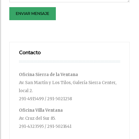
ENVIAR MENSAJE
Contacto
Oficina Sierra de la Ventana
Av. San Martín y Los Tilos, Galería Sierra Center,
local 2.
291-4915499 / 291-5021258
Oficina Villa Ventana
Av. Cruz del Sur 85.
291-4323595 / 291-5021641