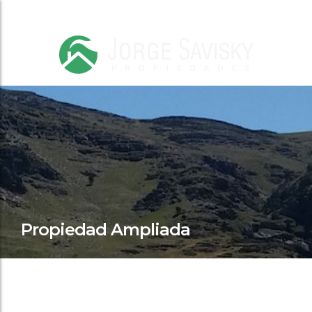
Propiedad Ampliada