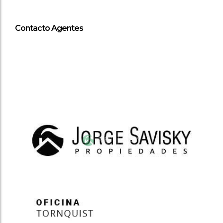
Contacto Agentes