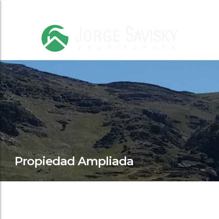
Propiedad Ampliada