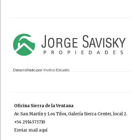
Desarrollado por
Invitro Estudio
Oficina Sierra de la Ventana
Av. San Martín y Los Tilos, Galería Sierra Center, local 2.
+54 2914373710
Enviar mail aquí