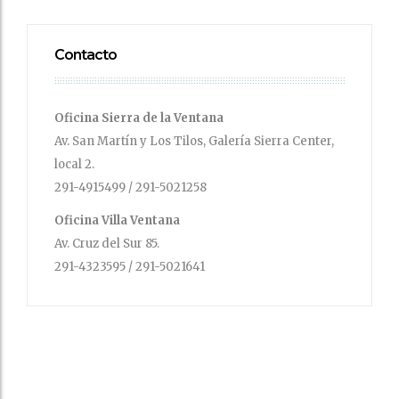
Contacto
Oficina Sierra de la Ventana
Av. San Martín y Los Tilos, Galería Sierra Center,
local 2.
291-4915499 / 291-5021258
Oficina Villa Ventana
Av. Cruz del Sur 85.
291-4323595 / 291-5021641