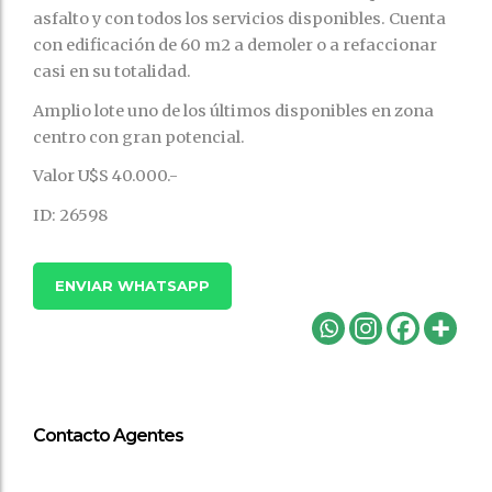
asfalto y con todos los servicios disponibles. Cuenta
con edificación de 60 m2 a demoler o a refaccionar
casi en su totalidad.
Amplio lote uno de los últimos disponibles en zona
centro con gran potencial.
Valor U$S 40.000.-
ID: 26598
ENVIAR WHATSAPP
Contacto Agentes