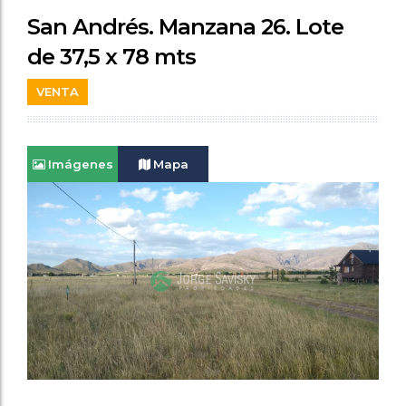
San Andrés. Manzana 26. Lote
de 37,5 x 78 mts
VENTA
Imágenes
Mapa