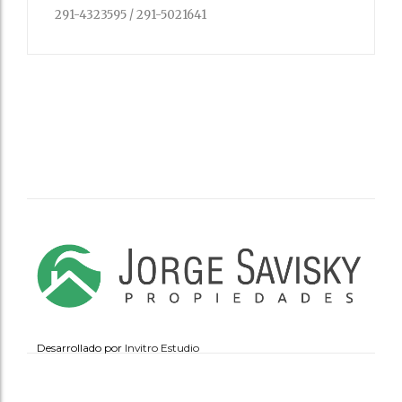
291-4323595 / 291-5021641
Desarrollado por
Invitro Estudio