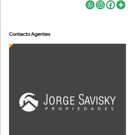
Contacto Agentes