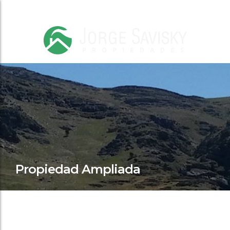
Propiedad Ampliada