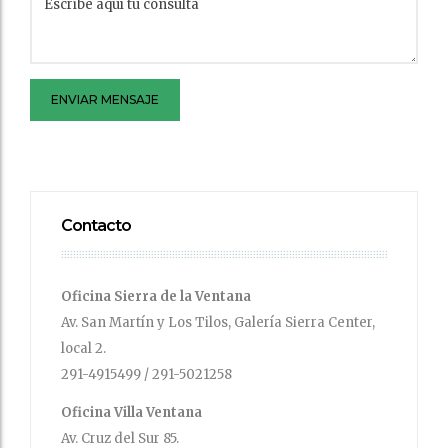
ENVIAR MENSAJE
Contacto
Oficina Sierra de la Ventana
Av. San Martín y Los Tilos, Galería Sierra Center,
local 2.
291-4915499 / 291-5021258
Oficina Villa Ventana
Av. Cruz del Sur 85.