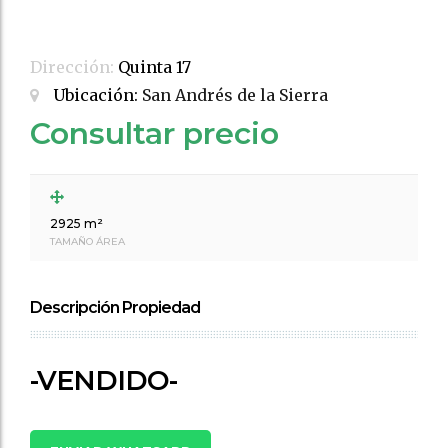
Dirección:
Quinta 17
Ubicación:
San Andrés de la Sierra
Consultar precio
2925 m²
TAMAÑO ÁREA
Descripción Propiedad
-VENDIDO-