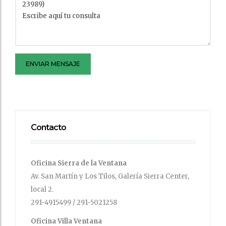
ENVIAR MENSAJE
Contacto
Oficina Sierra de la Ventana
Av. San Martín y Los Tilos, Galería Sierra Center,
local 2.
291-4915499 / 291-5021258
Oficina Villa Ventana