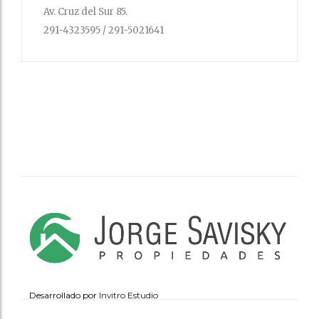
Av. Cruz del Sur 85.
291-4323595 / 291-5021641
Desarrollado por
Invitro Estudio