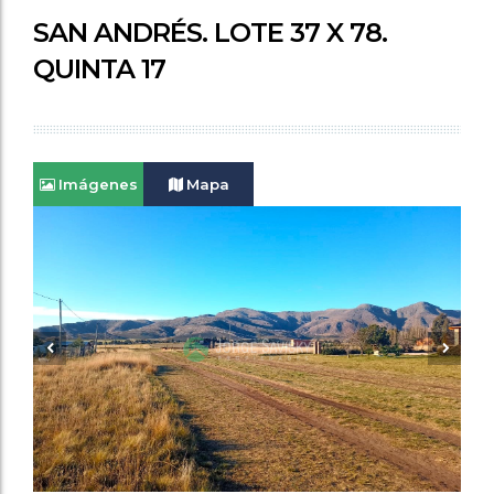
SAN ANDRÉS. LOTE 37 X 78.
QUINTA 17
Imágenes
Mapa