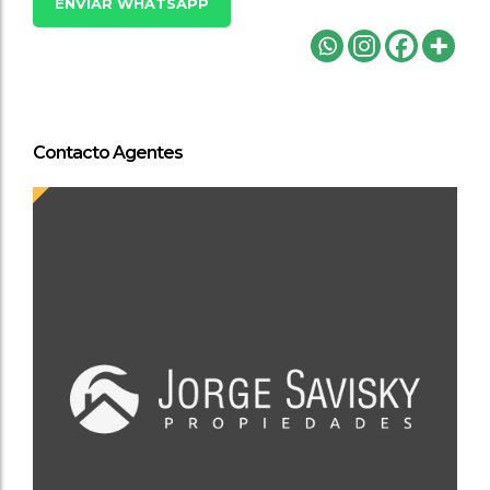
ENVIAR WHATSAPP
Contacto Agentes