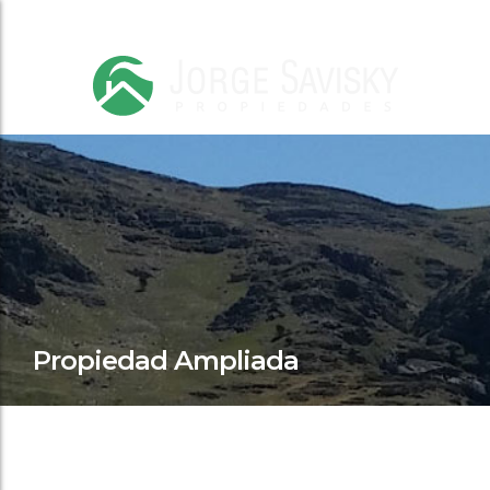
Propiedad Ampliada