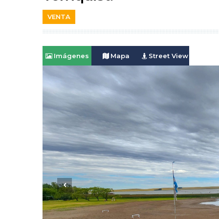
VENTA
Imágenes
Mapa
Street View