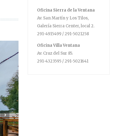
Oficina Sierra de la Ventana
Av. San Martín y Los Tilos,
Galería Sierra Center, local 2.
291-4915499 / 291-5021258
Oficina Villa Ventana
Av. Cruz del Sur 85.
291-4323595 / 291-5021641