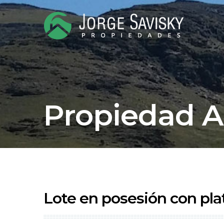
Propiedad 
Lote en posesión con pla