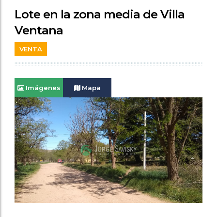
Lote en la zona media de Villa
Ventana
VENTA
Imágenes
Mapa