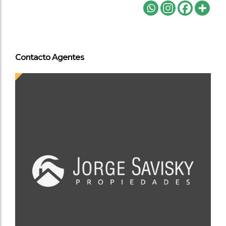
Contacto Agentes