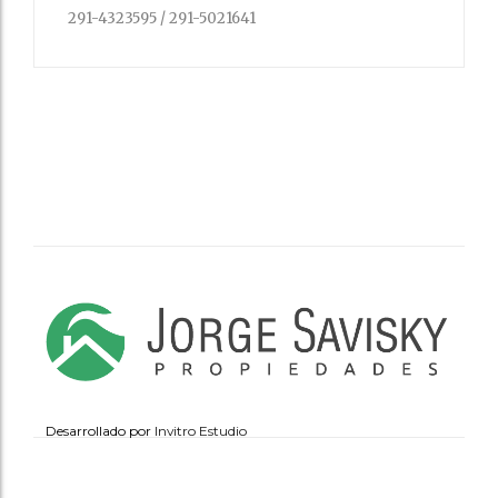
291-4323595 / 291-5021641
Desarrollado por
Invitro Estudio