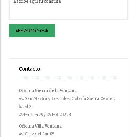
ENVIAR MENSAJE
Contacto
Oficina Sierra de la Ventana
Av. San Martín y Los Tilos, Galería Sierra Center,
local 2.
291-4915499 / 291-5021258
Oficina Villa Ventana
Av. Cruz del Sur 85.