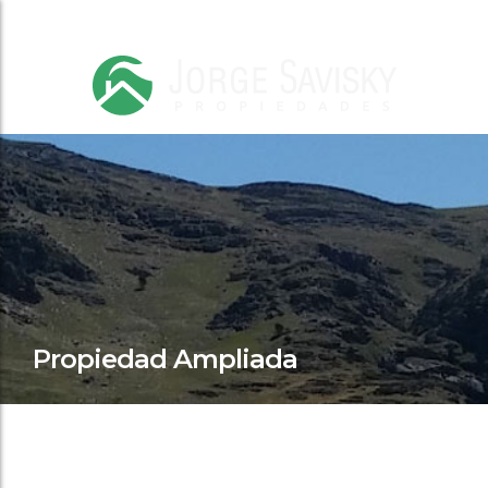
Propiedad Ampliada