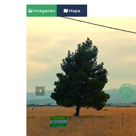
Imágenes
Mapa