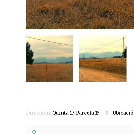
Dirección:
Quinta 17. Parcela 15
Ubicació