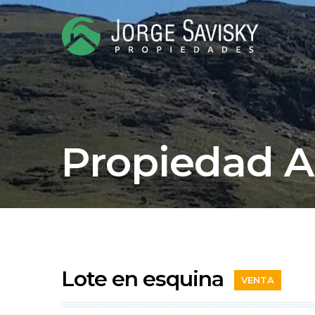
Propiedad 
Lote en esquina
VENTA