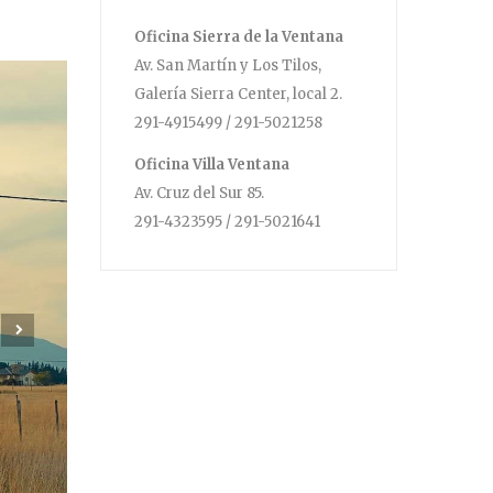
Oficina Sierra de la Ventana
Av. San Martín y Los Tilos,
Galería Sierra Center, local 2.
291-4915499 / 291-5021258
Oficina Villa Ventana
Av. Cruz del Sur 85.
291-4323595 / 291-5021641