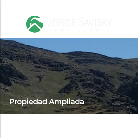
Propiedad Ampliada