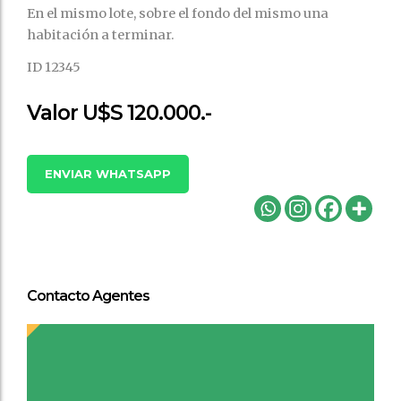
En el mismo lote, sobre el fondo del mismo una
habitación a terminar.
ID 12345
Valor U$S 120.000.-
ENVIAR WHATSAPP
Contacto Agentes