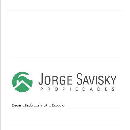
Desarrollado por
Invitro Estudio