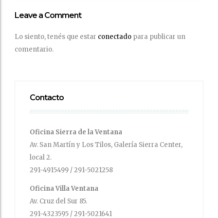
Leave a Comment
Lo siento, tenés que estar
conectado
para publicar un
comentario.
Contacto
Oficina Sierra de la Ventana
Av. San Martín y Los Tilos, Galería Sierra Center,
local 2.
291-4915499 / 291-5021258
Oficina Villa Ventana
Av. Cruz del Sur 85.
291-4323595 / 291-5021641