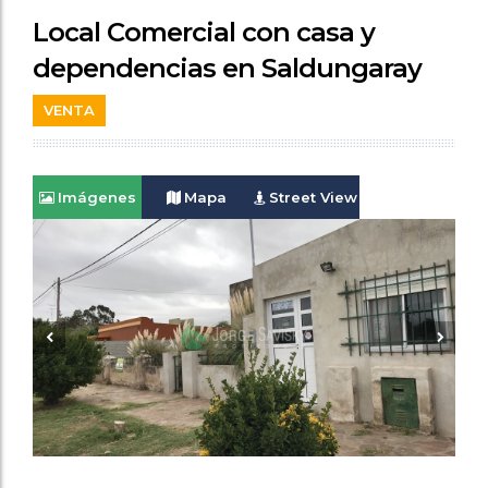
Local Comercial con casa y
dependencias en Saldungaray
VENTA
Imágenes
Mapa
Street View