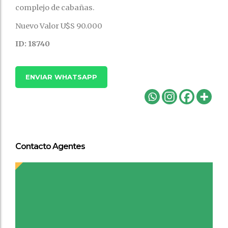
complejo de cabañas.
Nuevo Valor U$S 90.000
ID: 18740
ENVIAR WHATSAPP
Contacto Agentes