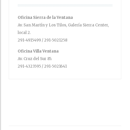
Oficina Sierra de la Ventana
Av. San Martín y Los Tilos, Galería Sierra Center,
local 2.
291-4915499 / 291-5021258
Oficina Villa Ventana
Av. Cruz del Sur 85.
291-4323595 / 291-5021641