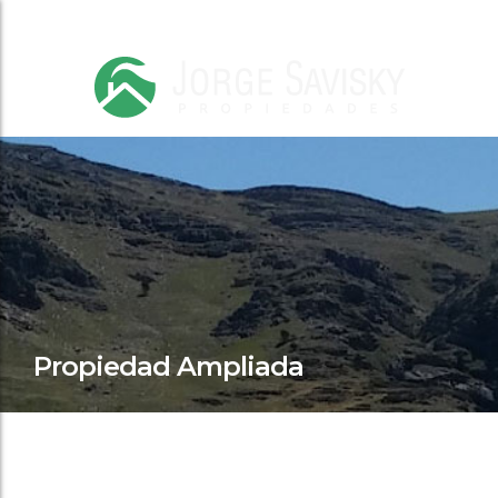
Propiedad Ampliada