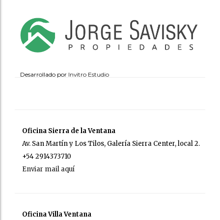
Desarrollado por
Invitro Estudio
Oficina Sierra de la Ventana
Av. San Martín y Los Tilos, Galería Sierra Center, local 2.
+54 2914373710
Enviar mail aquí
Oficina Villa Ventana