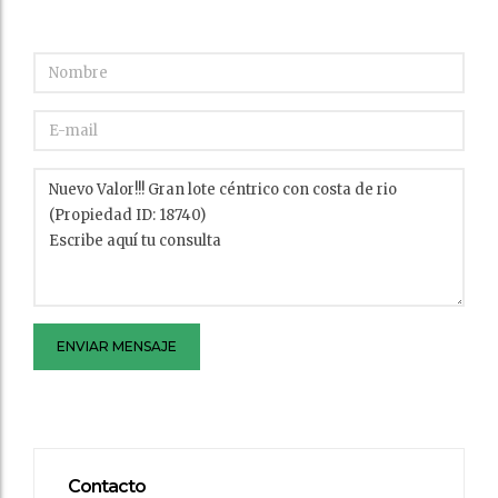
ENVIAR MENSAJE
Contacto