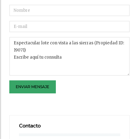
ENVIAR MENSAJE
Contacto