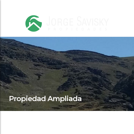
Propiedad Ampliada