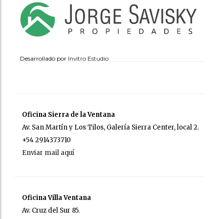
Desarrollado por
Invitro Estudio
Oficina Sierra de la Ventana
Av. San Martín y Los Tilos, Galería Sierra Center, local 2.
+54 2914373710
Enviar mail aquí
Oficina Villa Ventana
Av. Cruz del Sur 85.