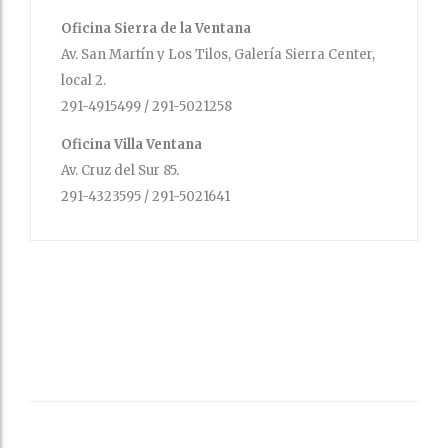
Oficina Sierra de la Ventana
Av. San Martín y Los Tilos, Galería Sierra Center,
local 2.
291-4915499 / 291-5021258
Oficina Villa Ventana
Av. Cruz del Sur 85.
291-4323595 / 291-5021641