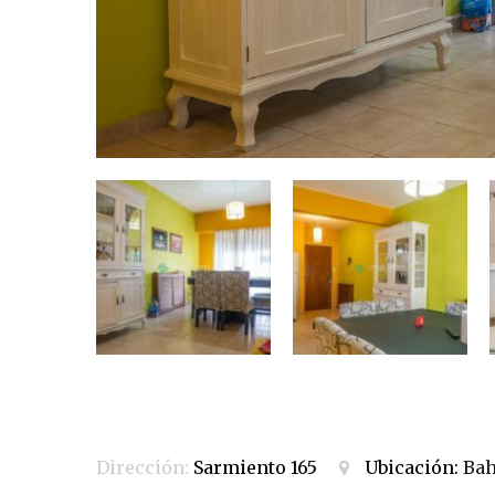
Dirección:
Sarmiento 165
Ubicación:
Bah