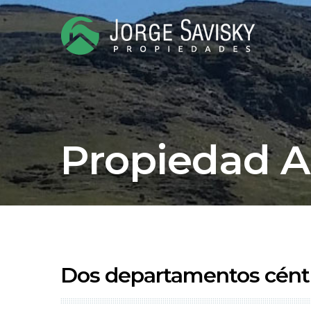
Propiedad 
Dos departamentos céntr