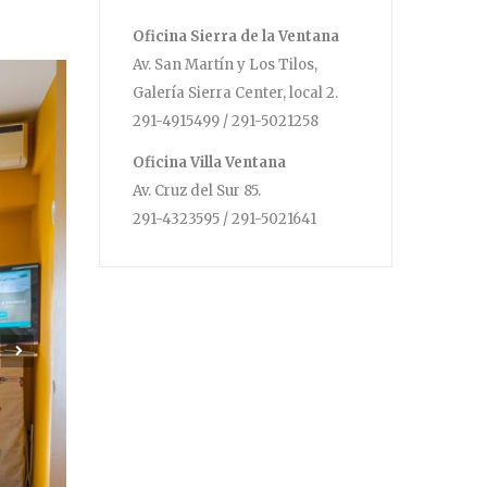
Oficina Sierra de la Ventana
Av. San Martín y Los Tilos,
Galería Sierra Center, local 2.
291-4915499 / 291-5021258
Oficina Villa Ventana
Av. Cruz del Sur 85.
291-4323595 / 291-5021641