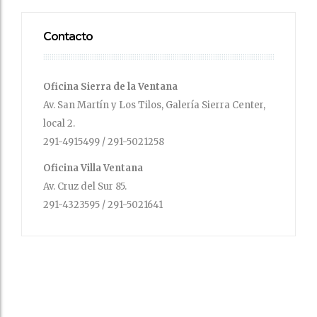
Contacto
Oficina Sierra de la Ventana
Av. San Martín y Los Tilos, Galería Sierra Center,
local 2.
291-4915499 / 291-5021258
Oficina Villa Ventana
Av. Cruz del Sur 85.
291-4323595 / 291-5021641