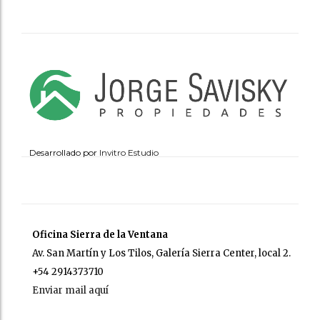
Desarrollado por
Invitro Estudio
Oficina Sierra de la Ventana
Av. San Martín y Los Tilos, Galería Sierra Center, local 2.
+54 2914373710
Enviar mail aquí