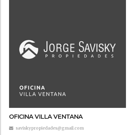
OFICINA VILLA VENTANA
saviskypropiedades@gmail.com