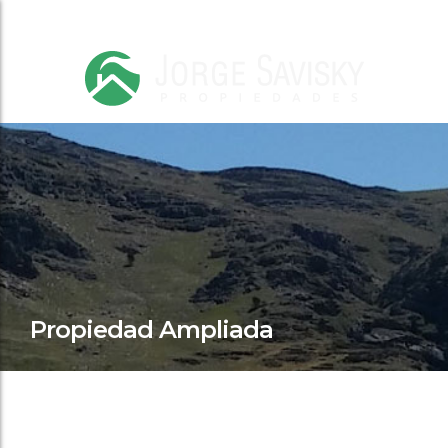
Propiedad Ampliada