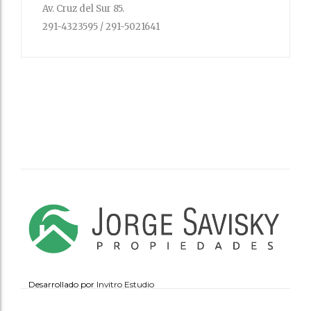
Av. Cruz del Sur 85.
291-4323595 / 291-5021641
Desarrollado por
Invitro Estudio