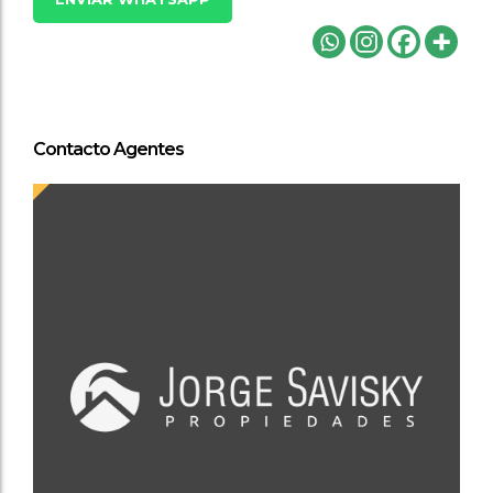
Contacto Agentes