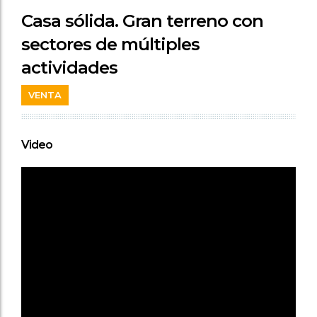
Casa sólida. Gran terreno con
sectores de múltiples
actividades
VENTA
Video