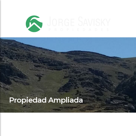
Propiedad Ampliada