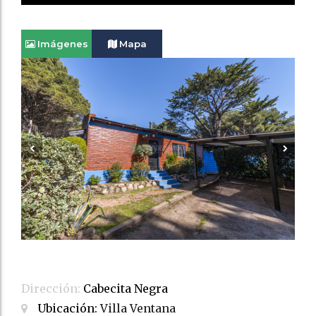
Imágenes
Mapa
Dirección:
Cabecita Negra
Ubicación:
Villa Ventana