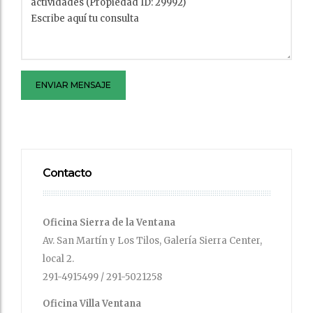
ENVIAR MENSAJE
Contacto
Oficina Sierra de la Ventana
Av. San Martín y Los Tilos, Galería Sierra Center,
local 2.
291-4915499 / 291-5021258
Oficina Villa Ventana