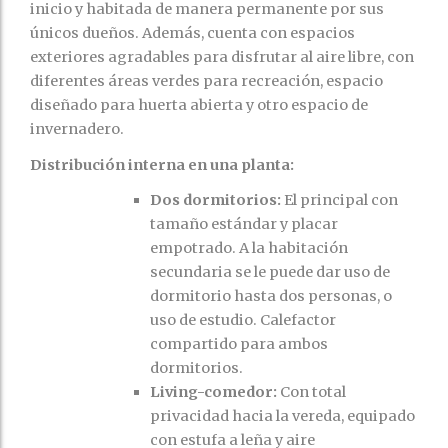
inicio y habitada de manera permanente por sus
únicos dueños. Además, cuenta con espacios
exteriores agradables para disfrutar al aire libre, con
diferentes áreas verdes para recreación, espacio
diseñado para huerta abierta y otro espacio de
invernadero.
Distribución interna en una planta:
Dos dormitorios:
El principal con
tamaño estándar y placar
empotrado. A la habitación
secundaria se le puede dar uso de
dormitorio hasta dos personas, o
uso de estudio. Calefactor
compartido para ambos
dormitorios.
Living-comedor:
Con total
privacidad hacia la vereda, equipado
con estufa a leña y aire