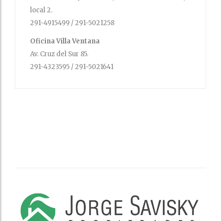
local 2.
291-4915499 / 291-5021258
Oficina Villa Ventana
Av. Cruz del Sur 85.
291-4323595 / 291-5021641