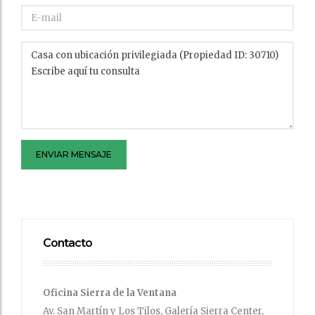
ENVIAR MENSAJE
Contacto
Oficina Sierra de la Ventana
Av. San Martín y Los Tilos, Galería Sierra Center,