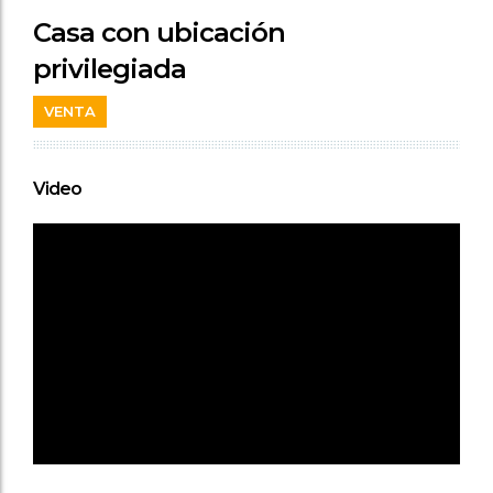
Casa con ubicación
privilegiada
VENTA
Video