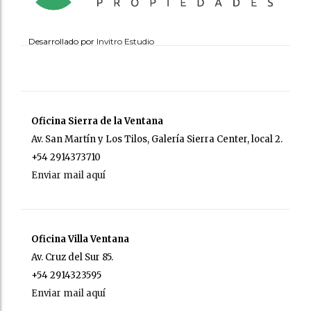
Desarrollado por
Invitro Estudio
Oficina Sierra de la Ventana
Av. San Martín y Los Tilos, Galería Sierra Center, local 2.
+54 2914373710
Enviar mail aquí
Oficina Villa Ventana
Av. Cruz del Sur 85.
+54 2914323595
Enviar mail aquí