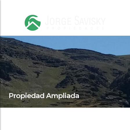
Propiedad Ampliada