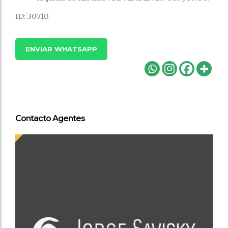
ID: 30710
ENVIAR WHATSAPP
Contacto Agentes