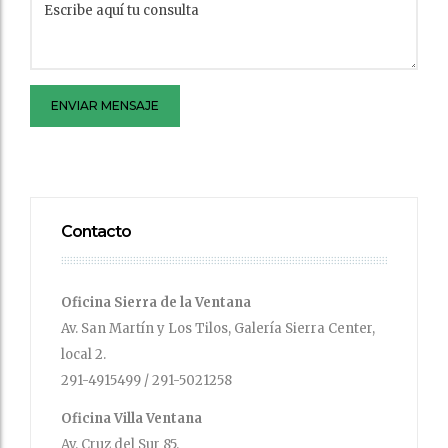
ENVIAR MENSAJE
Contacto
Oficina Sierra de la Ventana
Av. San Martín y Los Tilos, Galería Sierra Center,
local 2.
291-4915499 / 291-5021258
Oficina Villa Ventana
Av. Cruz del Sur 85.