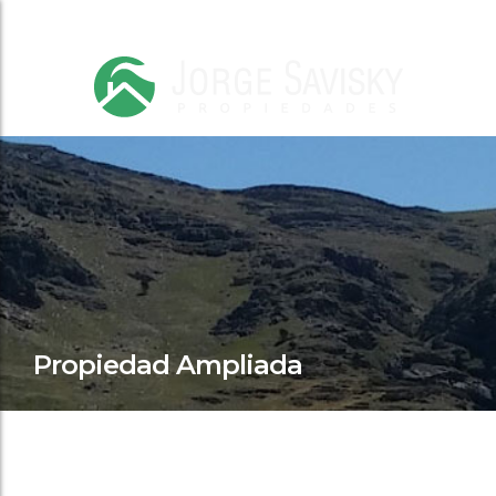
Propiedad Ampliada