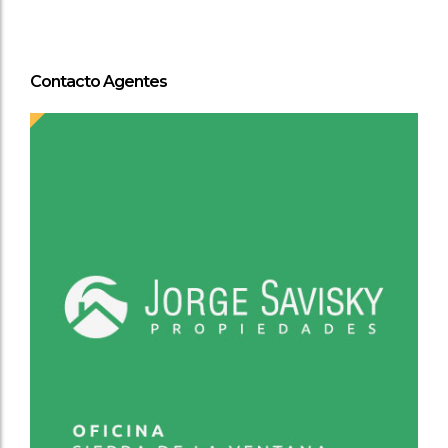
Contacto Agentes