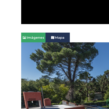
Imágenes
Mapa