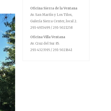
Oficina Sierra de la Ventana
Av. San Martín y Los Tilos,
Galería Sierra Center, local 2.
291-4915499 / 291-5021258
Oficina Villa Ventana
Av. Cruz del Sur 85.
291-4323595 / 291-5021641