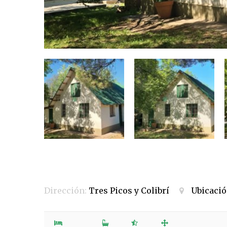
Dirección:
Tres Picos y Colibrí
Ubicaci