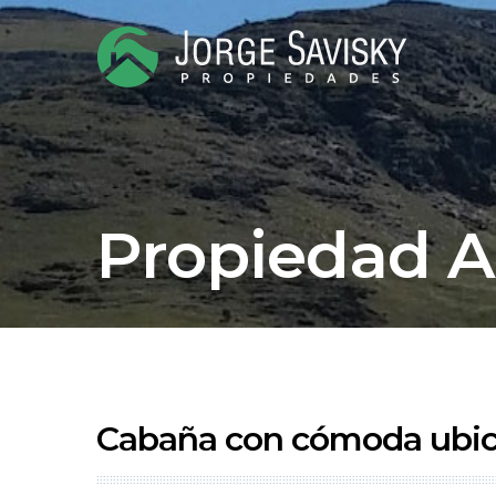
Propiedad 
Cabaña con cómoda ubic