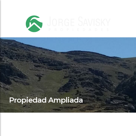
Propiedad Ampliada