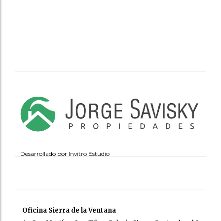
Desarrollado por
Invitro Estudio
Oficina Sierra de la Ventana