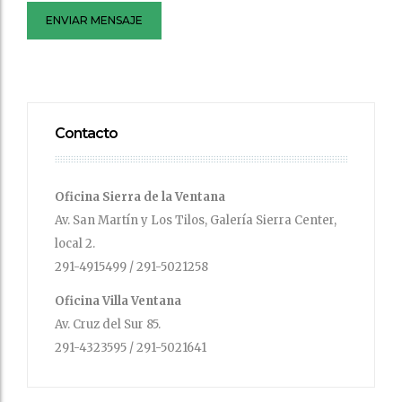
ENVIAR MENSAJE
Contacto
Oficina Sierra de la Ventana
Av. San Martín y Los Tilos, Galería Sierra Center,
local 2.
291-4915499 / 291-5021258
Oficina Villa Ventana
Av. Cruz del Sur 85.
291-4323595 / 291-5021641