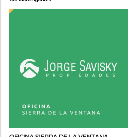
OFICINA SIERRA DE LA VENTANA