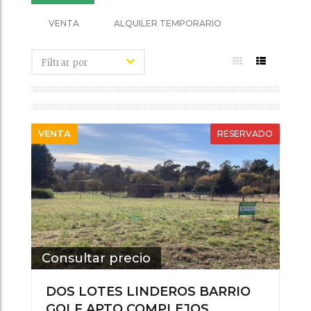
VENTA
ALQUILER TEMPORARIO
VENTA
RESERVADO
Consultar precio
DOS LOTES LINDEROS BARRIO
GOLF APTO COMPLEJOS