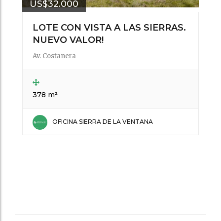
US$32.000
LOTE CON VISTA A LAS SIERRAS.
NUEVO VALOR!
Av. Costanera
378 m²
OFICINA SIERRA DE LA VENTANA