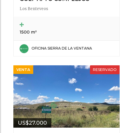
Los Benteveos
1500 m²
OFICINA SIERRA DE LA VENTANA
VENTA
RESERVADO
US$27.000