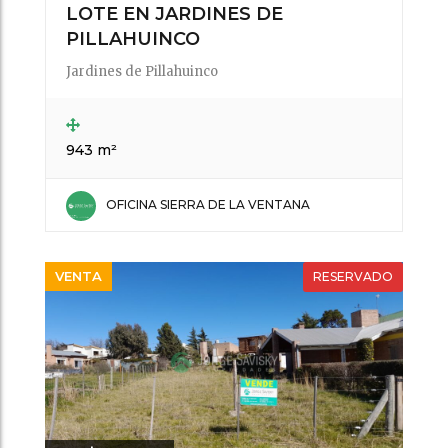
LOTE EN JARDINES DE
PILLAHUINCO
Jardines de Pillahuinco
943 m²
OFICINA SIERRA DE LA VENTANA
VENTA
RESERVADO