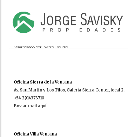
Desarrollado por
Invitro Estudio
Oficina Sierra de la Ventana
Av. San Martín y Los Tilos, Galería Sierra Center, local 2.
+54 2914373710
Enviar mail aquí
Oficina Villa Ventana