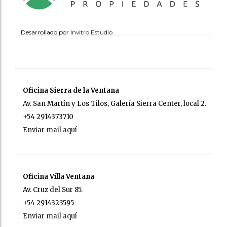
Desarrollado por
Invitro Estudio
Oficina Sierra de la Ventana
Av. San Martín y Los Tilos, Galería Sierra Center, local 2.
+54 2914373710
Enviar mail aquí
Oficina Villa Ventana
Av. Cruz del Sur 85.
+54 2914323595
Enviar mail aquí