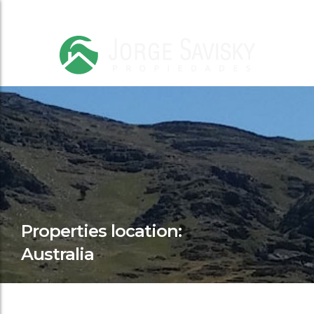
Properties location:
Australia