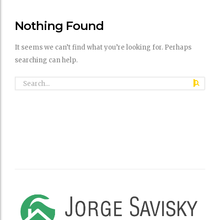
Nothing Found
It seems we can’t find what you’re looking for. Perhaps
searching can help.