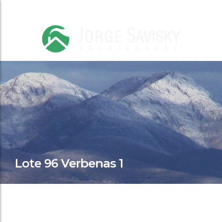
Lote 96 Verbenas 1