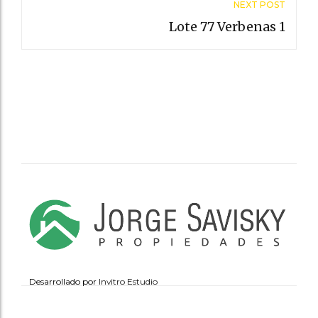
NEXT POST
Lote 77 Verbenas 1
Desarrollado por
Invitro Estudio