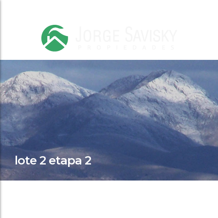
lote 2 etapa 2