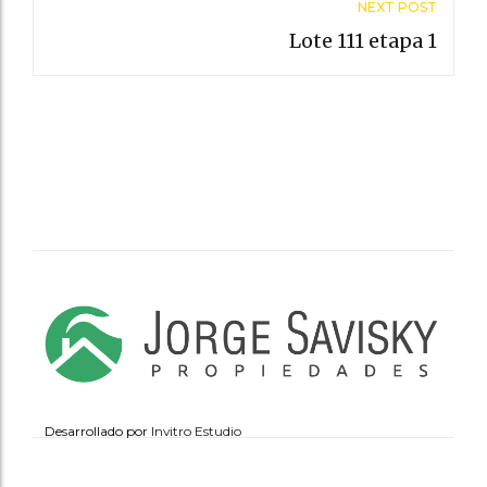
NEXT POST
Lote 111 etapa 1
Desarrollado por
Invitro Estudio